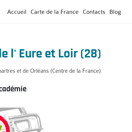
Accueil
Carte de la France
Contacts
Blog
l' Eure et Loir (28)
Chartres et de Orléans (Centre de la France).
Académie